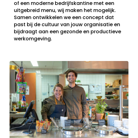
of een moderne bedrijfskantine met een
uitgebreid menu, wij maken het mogelijk.
Samen ontwikkelen we een concept dat
past bij de cultuur van jouw organisatie en
bijdraagt aan een gezonde en productieve
werkomgeving.