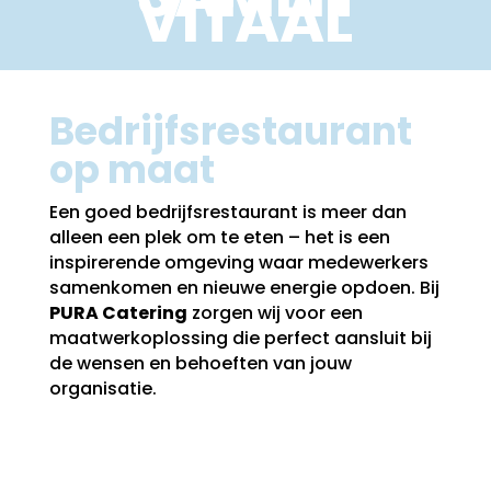
VITAAL
Bedrijfsrestaurant
op maat
Een goed bedrijfsrestaurant is meer dan
alleen een plek om te eten – het is een
inspirerende omgeving waar medewerkers
samenkomen en nieuwe energie opdoen. Bij
PURA Catering
zorgen wij voor een
maatwerkoplossing die perfect aansluit bij
de wensen en behoeften van jouw
organisatie.