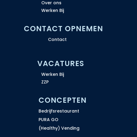
Over ons
Werken Bij
CONTACT OPNEMEN
Contact
VACATURES
Werken Bij
ZZP
CONCEPTEN
Bedrijfsrestaurant
PURA GO
(Healthy) Vending