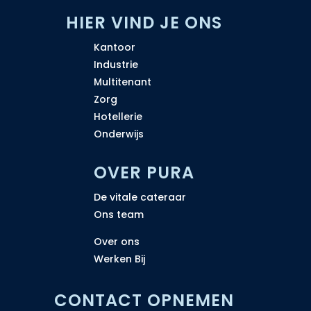
H
IER VIND JE ONS
Kantoor
Industrie
Multitenant
Zorg
Hotellerie
Onderwijs
OVER PURA
De vitale cateraar
Ons team
Over ons
Werken Bij
CONTACT OPNEMEN