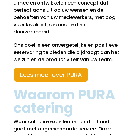
u mee en ontwikkelen een concept dat
perfect aansluit op uw wensen en de
behoeften van uw medewerkers, met oog
voor kwaliteit, gezondheid en
duurzaamheid.
Ons doel is een onvergetelijke en positieve
eetervaring te bieden die bijdraagt aan het
welzijn en de productiviteit van uw team.
Lees meer over PURA
Waarom PURA
catering
Waar culinaire excellentie hand in hand
gaat met ongeëvenaarde service. Onze