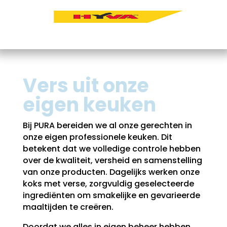
Vers uit onze
eigen keuken
Bij PURA bereiden we al onze gerechten in
onze eigen professionele keuken. Dit
betekent dat we volledige controle hebben
over de kwaliteit, versheid en samenstelling
van onze producten. Dagelijks werken onze
koks met verse, zorgvuldig geselecteerde
ingrediënten om smakelijke en gevarieerde
maaltijden te creëren.
Doordat we alles in eigen beheer hebben,