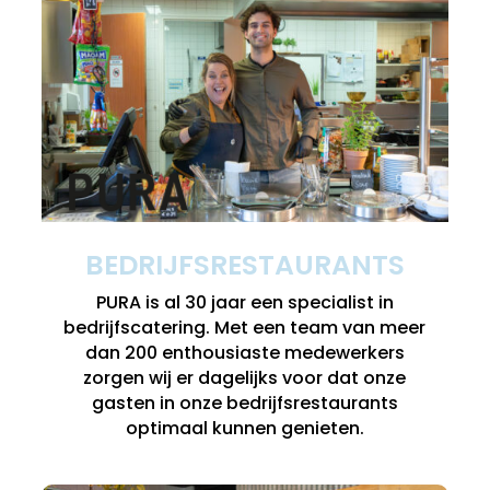
BEDRIJFSRESTAURANTS
PURA is al 30 jaar een specialist in
bedrijfscatering. Met een team van meer
dan 200 enthousiaste medewerkers
zorgen wij er dagelijks voor dat onze
gasten in onze bedrijfsrestaurants
optimaal kunnen genieten.