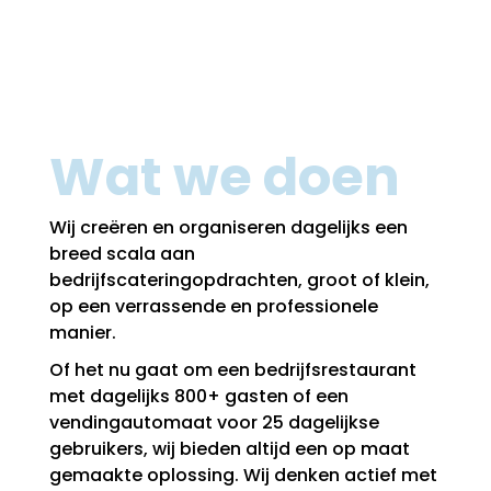
Wat we doen
Wij creëren en organiseren dagelijks een
breed scala aan
bedrijfscateringopdrachten, groot of klein,
op een verrassende en professionele
manier.
Of het nu gaat om een bedrijfsrestaurant
met dagelijks 800+ gasten of een
vendingautomaat voor 25 dagelijkse
gebruikers, wij bieden altijd een op maat
gemaakte oplossing. Wij denken actief met