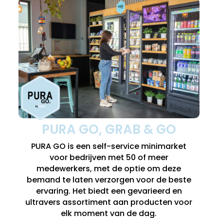
PURA GO, GRAB & GO
PURA GO is een self-service minimarket
voor bedrijven met 50 of meer
medewerkers, met de optie om deze
bemand te laten verzorgen voor de beste
ervaring. Het biedt een gevarieerd en
ultravers assortiment aan producten voor
elk moment van de dag.