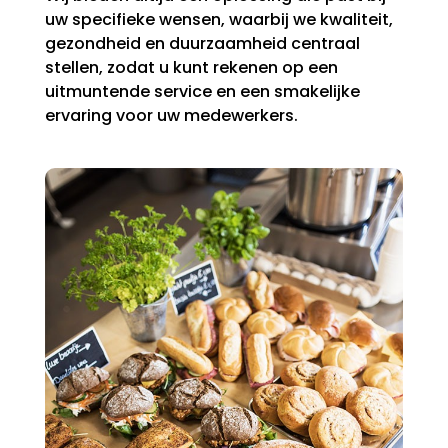
uw specifieke wensen, waarbij we kwaliteit,
gezondheid en duurzaamheid centraal
stellen, zodat u kunt rekenen op een
uitmuntende service en een smakelijke
ervaring voor uw medewerkers.