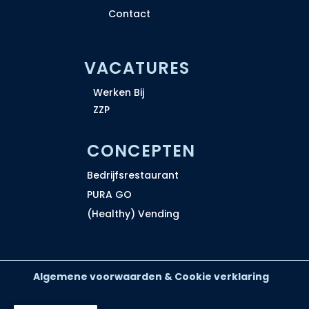
Contact
VACATURES
Werken Bij
ZZP
CONCEPTEN
Bedrijfsrestaurant
PURA GO
(Healthy) Vending
Algemene voorwaarden & Cookie verklaring