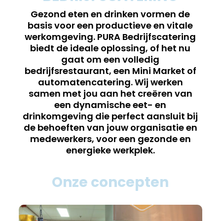
Gezond eten en drinken vormen de
basis voor een productieve en vitale
werkomgeving. PURA Bedrijfscatering
biedt de ideale oplossing, of het nu
gaat om een volledig
bedrijfsrestaurant, een Mini Market of
automatencatering. Wij werken
samen met jou aan het creëren van
een dynamische eet- en
drinkomgeving die perfect aansluit bij
de behoeften van jouw organisatie en
medewerkers, voor een gezonde en
energieke werkplek.
Onze concepten