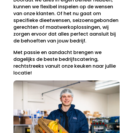
kunnen we flexibel inspelen op de wensen
van onze klanten. Of het nu gaat om
specifieke dieetwensen, seizoensgebonden
gerechten of maatwerkoplossingen, wij
zorgen ervoor dat alles perfect aansluit bij
de behoeften van jouw bedrijf.
Met passie en aandacht brengen we
dagelijks de beste bedrijfscatering,
rechtstreeks vanuit onze keuken naar jullie
locatie!