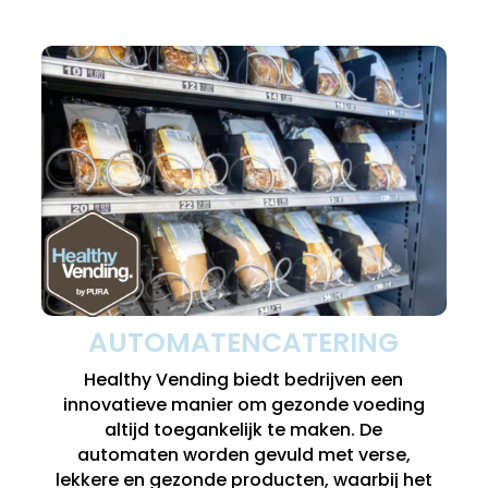
AUTOMATENCATERING
Healthy Vending biedt bedrijven een
innovatieve manier om gezonde voeding
altijd toegankelijk te maken. De
automaten worden gevuld met verse,
lekkere en gezonde producten, waarbij het