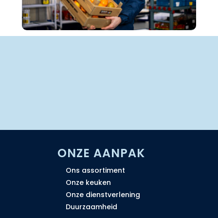
ONZE AANPAK
Ons assortiment
Onze keuken
Onze dienstverlening
Duurzaamheid