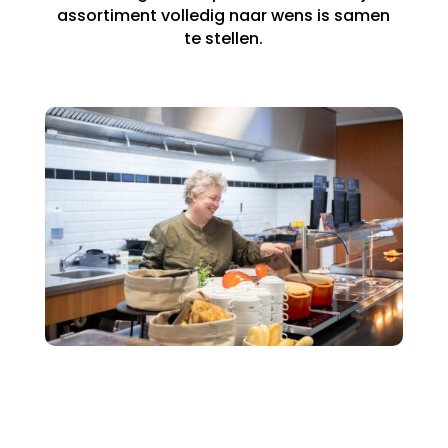
assortiment volledig naar wens is samen
te stellen.