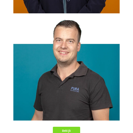
Bekijk