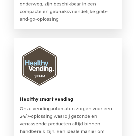
onderweg, zijn beschikbaar in een
compacte en gebruiksvriendelijke grab-
and-go-oplossing.
Healthy smart vending
Onze vendingautomaten zorgen voor een
24/7-oplossing waarbij gezonde en
verrassende producten altijd binnen
handbereik zijn. Een ideale manier om