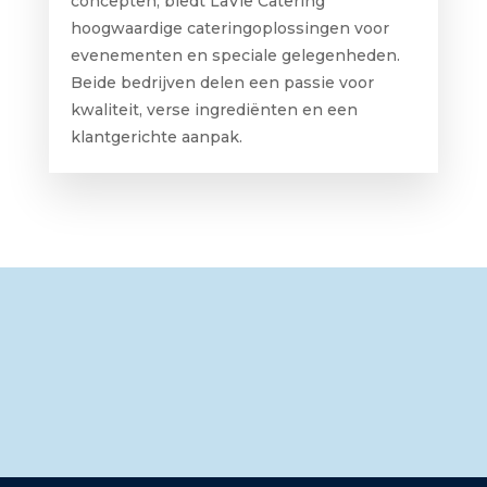
concepten, biedt LaVie Catering
hoogwaardige cateringoplossingen voor
evenementen en speciale gelegenheden.
Beide bedrijven delen een passie voor
kwaliteit, verse ingrediënten en een
klantgerichte aanpak.