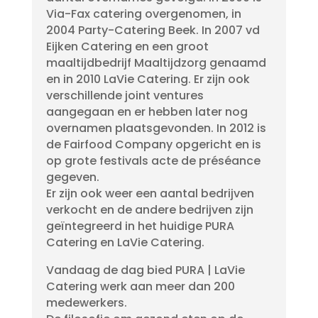
Via-Fax catering overgenomen, in
2004 Party-Catering Beek. In 2007 vd
Eijken Catering en een groot
maaltijdbedrijf Maaltijdzorg genaamd
en in 2010 LaVie Catering. Er zijn ook
verschillende joint ventures
aangegaan en er hebben later nog
overnamen plaatsgevonden. In 2012 is
de Fairfood Company opgericht en is
op grote festivals acte de préséance
gegeven.
Er zijn ook weer een aantal bedrijven
verkocht en de andere bedrijven zijn
geïntegreerd in het huidige PURA
Catering en LaVie Catering.
Vandaag de dag bied PURA | LaVie
Catering werk aan meer dan 200
medewerkers.