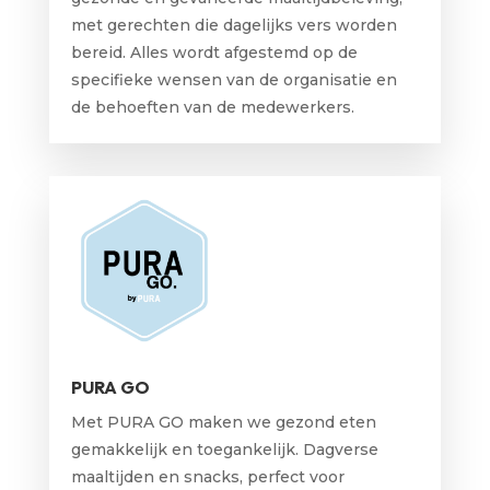
met gerechten die dagelijks vers worden
bereid. Alles wordt afgestemd op de
specifieke wensen van de organisatie en
de behoeften van de medewerkers.
PURA GO
Met PURA GO maken we gezond eten
gemakkelijk en toegankelijk. Dagverse
maaltijden en snacks, perfect voor