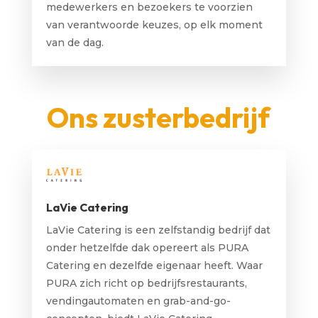
medewerkers en bezoekers te voorzien
van verantwoorde keuzes, op elk moment
van de dag.
Ons zusterbedrijf
LaVie Catering
LaVie Catering is een zelfstandig bedrijf dat
onder hetzelfde dak opereert als PURA
Catering en dezelfde eigenaar heeft. Waar
PURA zich richt op bedrijfsrestaurants,
vendingautomaten en grab-and-go-