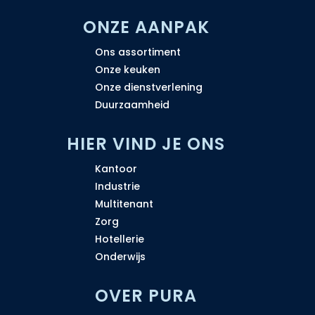
ONZE AANPAK
Ons assortiment
Onze keuken
Onze dienstverlening
Duurzaamheid
H
IER VIND JE ONS
Kantoor
Industrie
Multitenant
Zorg
Hotellerie
Onderwijs
OVER PURA