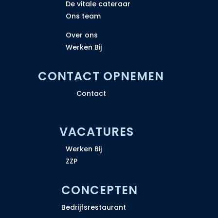
De vitale cateraar
Ons team
Over ons
Werken Bij
CONTACT OPNEMEN
Contact
VACATURES
Werken Bij
ZZP
CONCEPTEN
Bedrijfsrestaurant