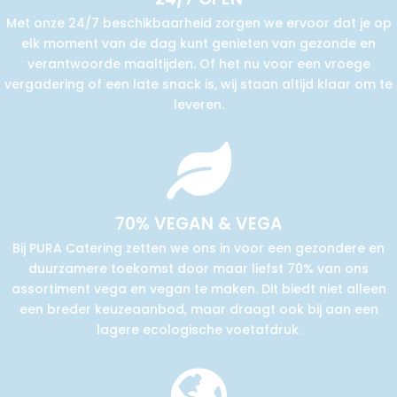
Met onze 24/7 beschikbaarheid zorgen we ervoor dat je op
elk moment van de dag kunt genieten van gezonde en
verantwoorde maaltijden. Of het nu voor een vroege
vergadering of een late snack is, wij staan altijd klaar om te
leveren.

70% VEGAN & VEGA
Bij PURA Catering zetten we ons in voor een gezondere en
duurzamere toekomst door maar liefst 70% van ons
assortiment vega en vegan te maken. Dit biedt niet alleen
een breder keuzeaanbod, maar draagt ook bij aan een
lagere ecologische voetafdruk.
